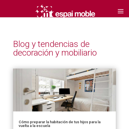
Blog y tendencias de
decoración y mobiliario
Cómo preparar la habitación de tus hijos para la
vuelta a la escuela