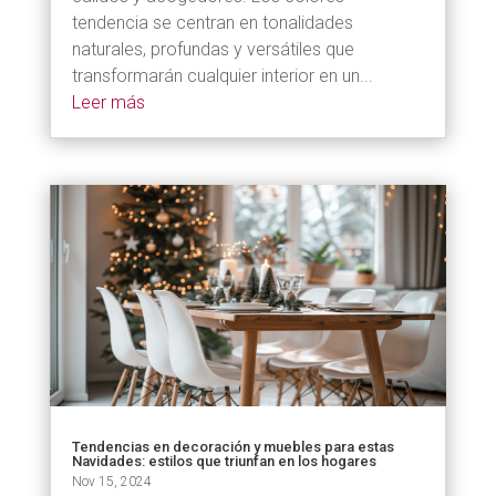
tendencia se centran en tonalidades
naturales, profundas y versátiles que
transformarán cualquier interior en un...
Leer más
Tendencias en decoración y muebles para estas
Navidades: estilos que triunfan en los hogares
Nov 15, 2024