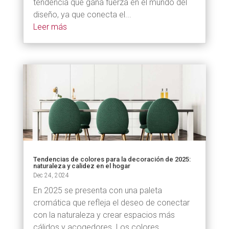
tendencia que gana fuerza en el mundo del
diseño, ya que conecta el...
Leer más
Tendencias de colores para la decoración de 2025:
naturaleza y calidez en el hogar
Dec 24, 2024
En 2025 se presenta con una paleta
cromática que refleja el deseo de conectar
con la naturaleza y crear espacios más
cálidos y acogedores. Los colores