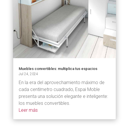
Muebles convertibles: multiplica tus espacios
Jul 24, 2024
En la era del aprovechamiento máximo de
cada centímetro cuadrado, Espai Moble
presenta una solución elegante e inteligente:
los muebles convertibles.
Leer más