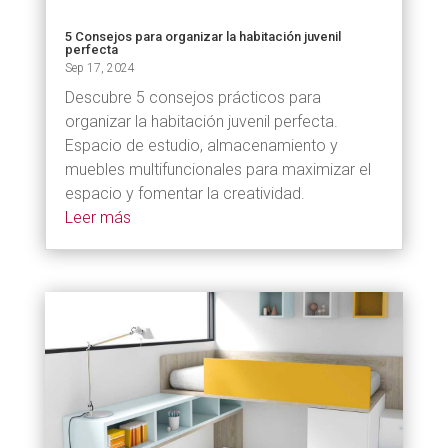
5 Consejos para organizar la habitación juvenil
perfecta
Sep 17, 2024
Descubre 5 consejos prácticos para
organizar la habitación juvenil perfecta.
Espacio de estudio, almacenamiento y
muebles multifuncionales para maximizar el
espacio y fomentar la creatividad.
Leer más