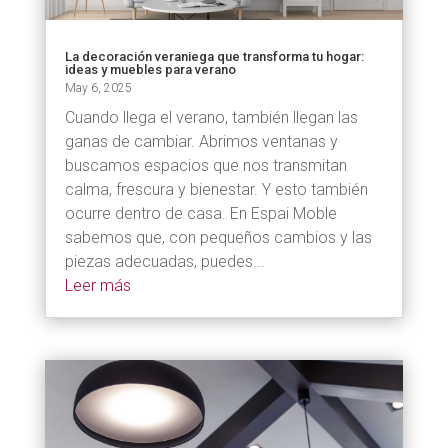
La decoración veraniega que transforma tu hogar:
ideas y muebles para verano
May 6, 2025
Cuando llega el verano, también llegan las
ganas de cambiar. Abrimos ventanas y
buscamos espacios que nos transmitan
calma, frescura y bienestar. Y esto también
ocurre dentro de casa. En Espai Moble
sabemos que, con pequeños cambios y las
piezas adecuadas, puedes...
Leer más