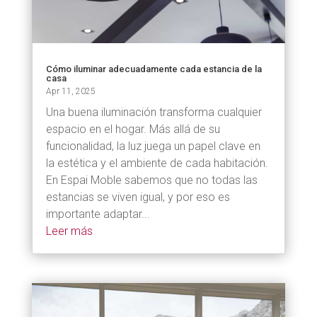
Cómo iluminar adecuadamente cada estancia de la
casa
Apr 11, 2025
Una buena iluminación transforma cualquier
espacio en el hogar. Más allá de su
funcionalidad, la luz juega un papel clave en
la estética y el ambiente de cada habitación.
En Espai Moble sabemos que no todas las
estancias se viven igual, y por eso es
importante adaptar...
Leer más