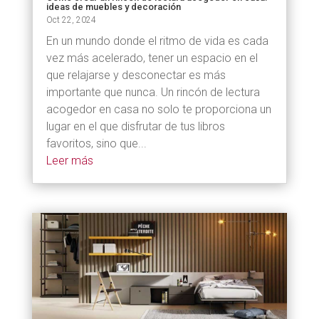
ideas de muebles y decoración
Oct 22, 2024
En un mundo donde el ritmo de vida es cada
vez más acelerado, tener un espacio en el
que relajarse y desconectar es más
importante que nunca. Un rincón de lectura
acogedor en casa no solo te proporciona un
lugar en el que disfrutar de tus libros
favoritos, sino que...
Leer más