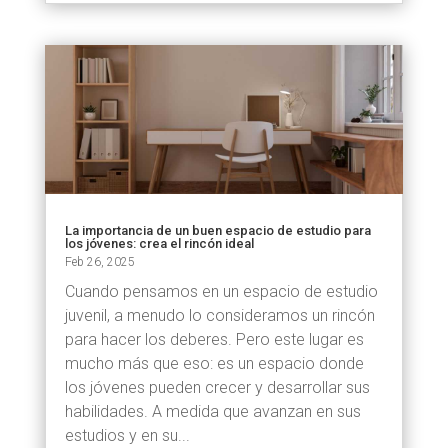
La importancia de un buen espacio de estudio para
los jóvenes: crea el rincón ideal
Feb 26, 2025
Cuando pensamos en un espacio de estudio
juvenil, a menudo lo consideramos un rincón
para hacer los deberes. Pero este lugar es
mucho más que eso: es un espacio donde
los jóvenes pueden crecer y desarrollar sus
habilidades. A medida que avanzan en sus
estudios y en su...