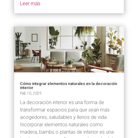
Leer más
Cómo integrar elementos naturales en la decoración
interior
Feb 10, 2025
La decoración interior es una forma de
transformar espacios para que sean más
acogedores, saludables y llenos de vida.
Incorporar elementos naturales como
madera, bambú o plantas de interior es una