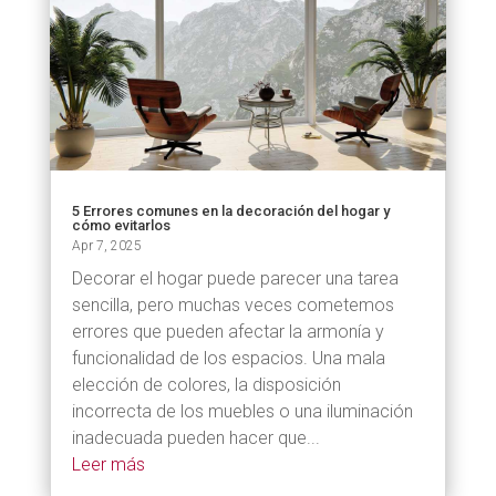
5 Errores comunes en la decoración del hogar y
cómo evitarlos
Apr 7, 2025
Decorar el hogar puede parecer una tarea
sencilla, pero muchas veces cometemos
errores que pueden afectar la armonía y
funcionalidad de los espacios. Una mala
elección de colores, la disposición
incorrecta de los muebles o una iluminación
inadecuada pueden hacer que...
Leer más