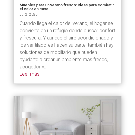
Muebles para un verano fresco: ideas para combatir
el calor en casa
Jul 2, 2025
Cuando llega el calor del verano, el hogar se
convierte en un refugio donde buscar confort
y frescura. Y aunque el aire acondicionado y
los ventiladores hacen su parte, también hay
soluciones de mobiliario que pueden
ayudarte a crear un ambiente más fresco,
acogedor y...
Leer más