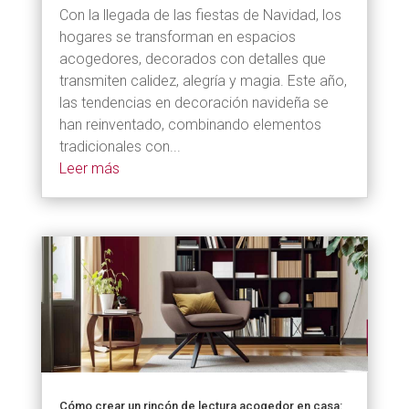
Con la llegada de las fiestas de Navidad, los
hogares se transforman en espacios
acogedores, decorados con detalles que
transmiten calidez, alegría y magia. Este año,
las tendencias en decoración navideña se
han reinventado, combinando elementos
tradicionales con...
Leer más
Cómo crear un rincón de lectura acogedor en casa: